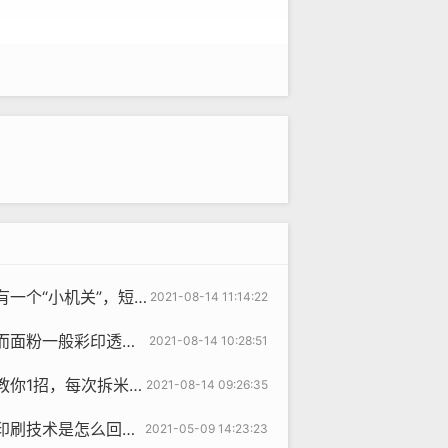
机关”，短短3秒拆开袋子
2021-08-14 11:14:22
的无纺布包装或编织布包装？
2021-08-14 10:28:51
每次拆米袋轻松一拉就开
2021-08-14 09:26:35
刷技术是怎么回事？
2021-05-09 14:23:23