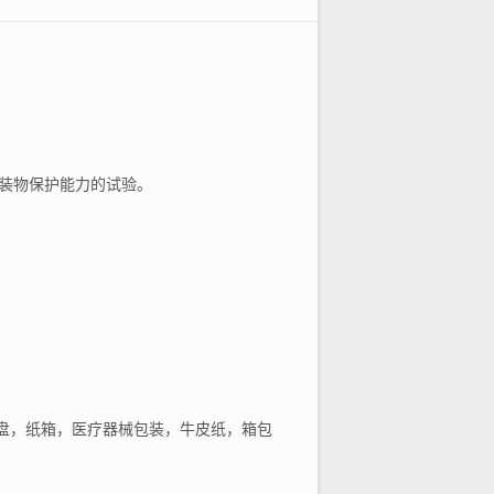
装物保护能力的试验。
盘，纸箱，医疗器械包装，牛皮纸，箱包