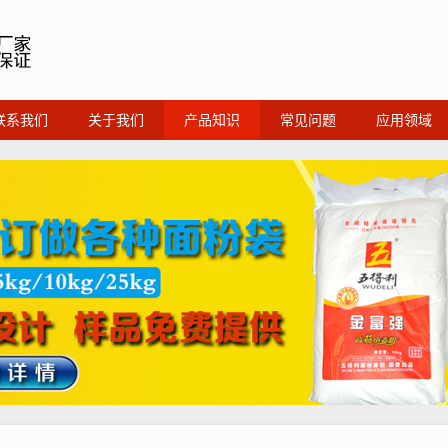
联系我们
关于我们
产品知识
常见问题
应用领域