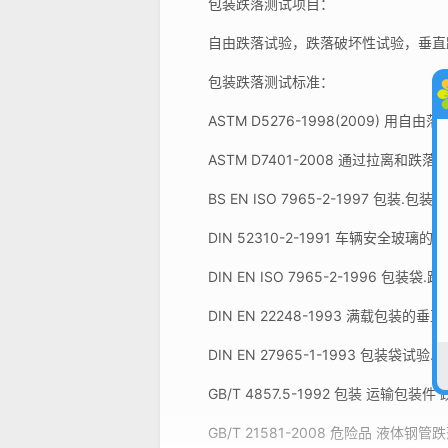
包装跌落测试项目：
自由跌落试验，跌落破坏性试验，垂直跌
包装跌落测试标准：
ASTM D5276-1998(2009) 用
ASTM D7401-2008 通过拉离和
BS EN ISO 7965-2-1997 包装
DIN 52310-2-1991 车辆安全玻璃
DIN EN ISO 7965-2-1996 包装
DIN EN 22248-1993 满载包装的
DIN EN 27965-1-1993 包装袋试验
GB/T 4857.5-1992 包装 运输包装件
GB/T 21581-2008 危险品 液体钢管