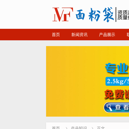
首页
新闻资讯
产品展示
首页
产品知识
正文

