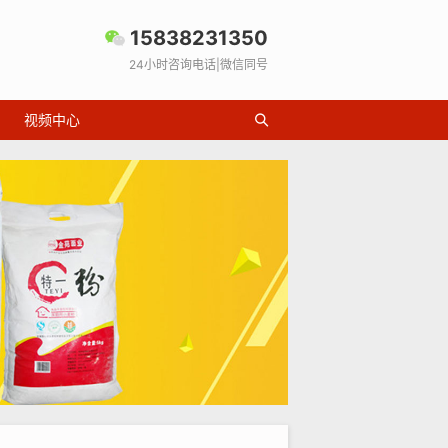
15838231350
24小时咨询电话|微信同号
视频中心