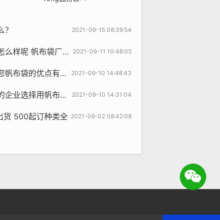
么？
2021-09-15 08:39:54
厂家告诉您帆布袋的一些优点
2021-09-11 10:48:05
布袋的优点有哪些？
2021-09-10 14:48:43
用帆布袋作为宣传利器?
2021-09-10 14:31:04
出货 500起订种类全
2021-09-02 08:42:08
HP