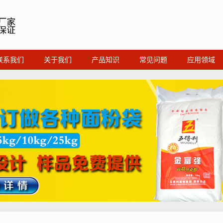
联系我们
关于我们
产品知识
常见问题
应用领域