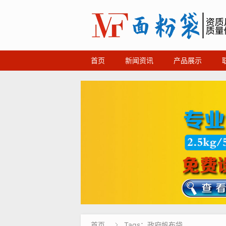
首页
新闻资讯
产品展示
首页
Tags：政府帆布袋
