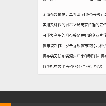
无纺布袋价格计算方法 可免费在线计
实用又环保的帆布袋是商家首选的宣
可重复利用的帆布袋是更好的企业宣
帆布袋制作厂家告诉您帆布袋的几种
帆布袋无纺布袋源头厂家印刷订做 帆
各类帆布袋出售-型号齐全-实地货源
C