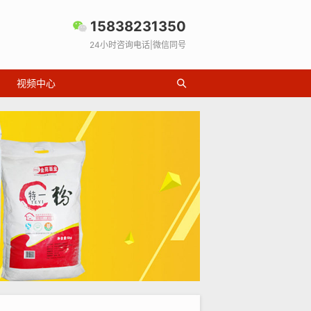
15838231350
24小时咨询电话|微信同号
视频中心