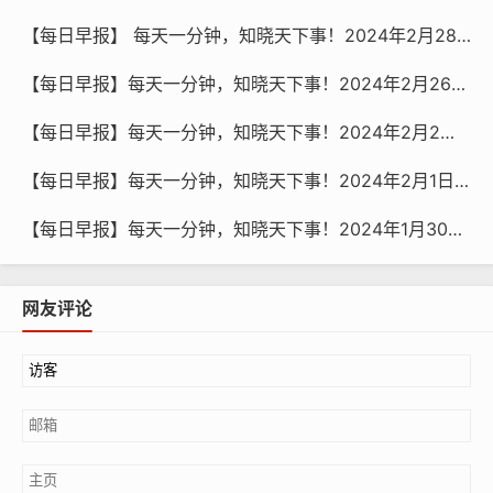
【每日早报】 每天一分钟，知晓天下事！2024年2月28日 星期三 农历正月十九
【每日早报】每天一分钟，知晓天下事！2024年2月26日 星期一 农历正月十七
【每日早报】每天一分钟，知晓天下事！2024年2月2日 星期五 农历腊月廿三 北小年
【每日早报】每天一分钟，知晓天下事！2024年2月1日 星期四 农历腊月廿二
【每日早报】每天一分钟，知晓天下事！2024年1月30日 星期二 农历腊月二十
网友评论