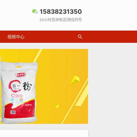
15838231350
24小时咨询电话|微信同号
视频中心