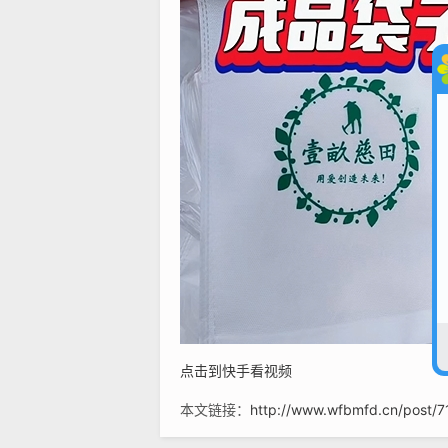
点击到快手看视频
本文链接：
http://www.wfbmfd.cn/post/7