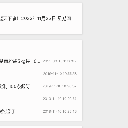
下事！2023年11月23日 星期四
kg装 10斤丝印面粉袋
2021-08-13 11:37:17
2019-11-10 10:55:58
制 100条起订
2019-11-10 10:30:57
2019-11-10 10:29:54
00条起订
2019-11-10 10:28:48