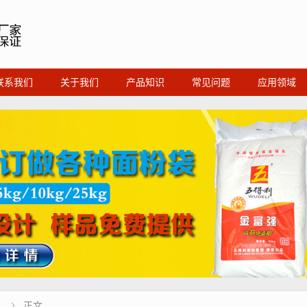
联系我们
关于我们
产品知识
常见问题
应用领域
正文
