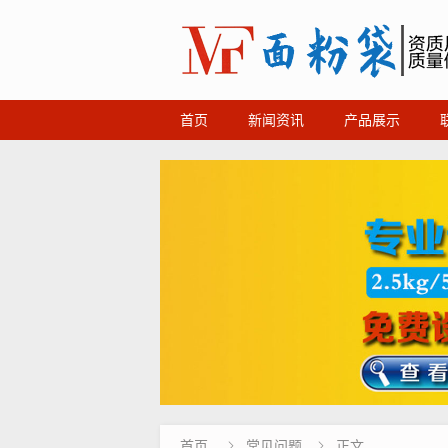
首页
新闻资讯
产品展示
首页
常见问题
正文

