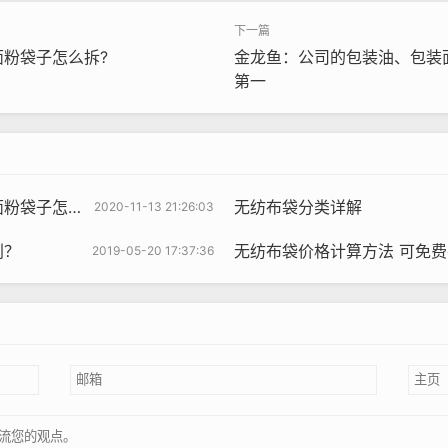
粉袋子怎么拆?
金龙鱼：公司的包装油、包装
第一
子怎么拆?
无纺布袋分类详解
2020-11-13 21:26:03
别？
无纺布袋价格计算方法 可免
2019-05-20 17:37:36