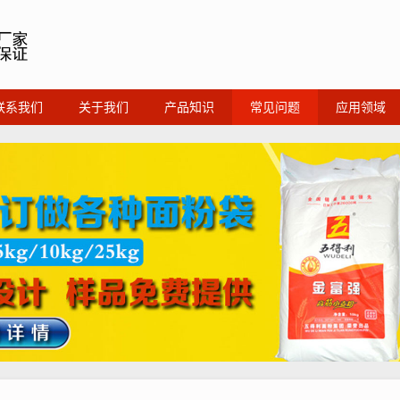
联系我们
关于我们
产品知识
常见问题
应用领域