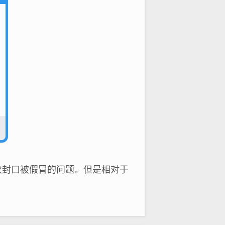
次封口被假冒的问题。但是相对于