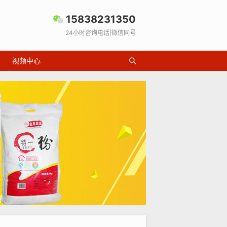
15838231350
24小时咨询电话|微信同号
视频中心