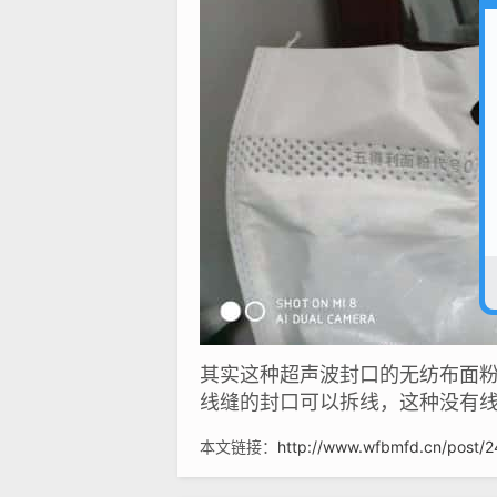
其实这种超声波封口的无纺布面
线缝的封口可以拆线，这种没有
本文链接：
http://www.wfbmfd.cn/post/2