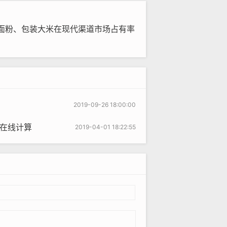
面粉、包装大米在现代渠道市场占有率
2019-09-26 18:00:00
费在线计算
2019-04-01 18:22:55