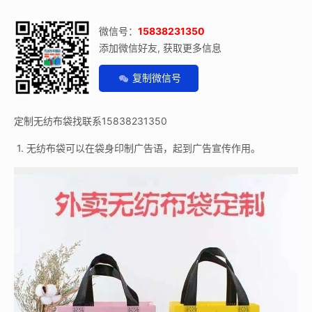
微信号：
15838231350
添加微信好友, 获取更多信息
复制微信号
定制无纺布袋找联系15838231350
1. 无纺布袋可以在袋身印制广告语，起到广告宣传作用。