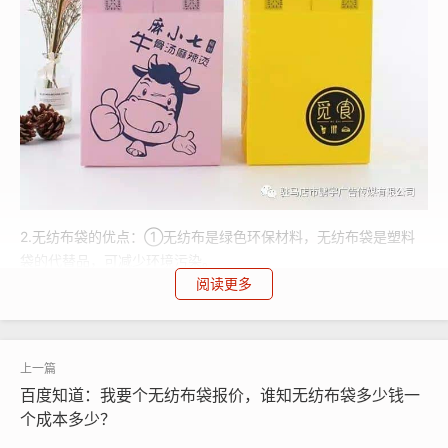
2.无纺布袋的优点：①无纺布是绿色环保材料，无纺布袋是塑料
袋的代替品，可减少环境污染。
阅读更多
百度知道：我要个无纺布袋报价，谁知无纺布袋多少钱一
个成本多少？