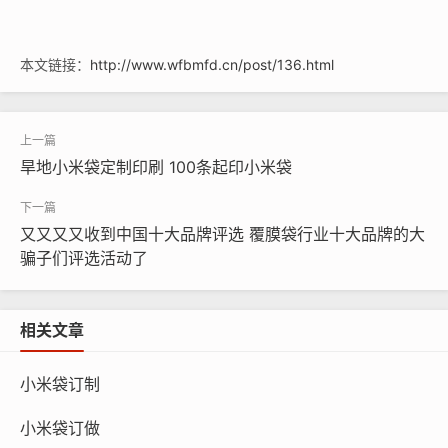
本文链接：
http://www.wfbmfd.cn/post/136.html
旱地小米袋定制印刷 100条起印小米袋
又又又又收到中国十大品牌评选 覆膜袋行业十大品牌的大
骗子们评选活动了
相关文章
小米袋订制
小米袋订做