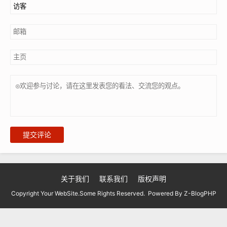
提交评论
关于我们
联系我们
版权声明
Copyright Your WebSite.Some Rights Reserved. Powered By
Z-BlogPHP