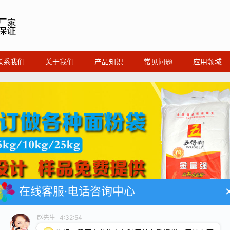
联系我们
关于我们
产品知识
常见问题
应用领域
在线客服·电话咨询中心
赵先生
4:32:54