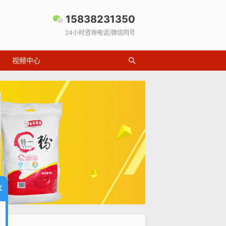
15838231350
24小时咨询电话|微信同号
视频中心
×