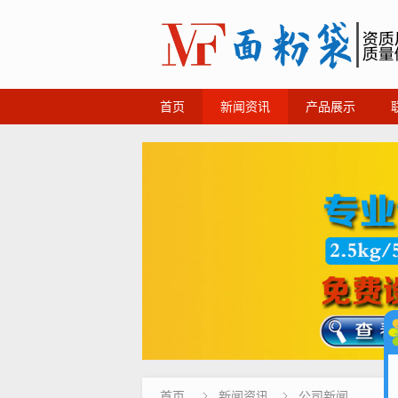
首页
新闻资讯
产品展示
首页
新闻资讯
公司新闻

